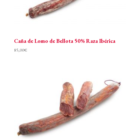
Caña de Lomo de Bellota 50% Raza Ibérica
85,00
€