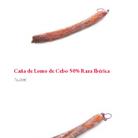
Caña de Lomo de Cebo 50% Raza Ibérica
76,00
€