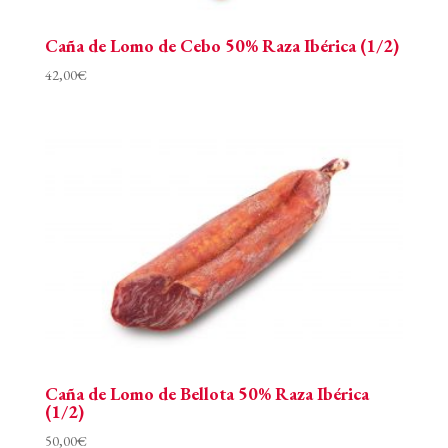
Caña de Lomo de Cebo 50% Raza Ibérica (1/2)
42,00
€
Caña de Lomo de Bellota 50% Raza Ibérica
(1/2)
50,00
€