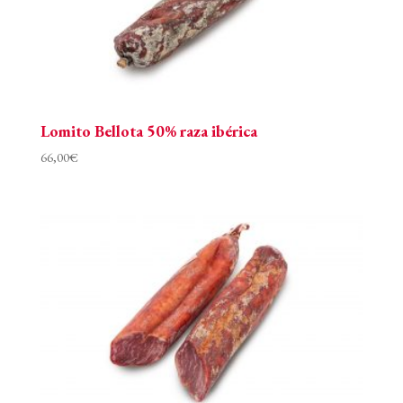
Lomito Bellota 50% raza ibérica
66,00
€