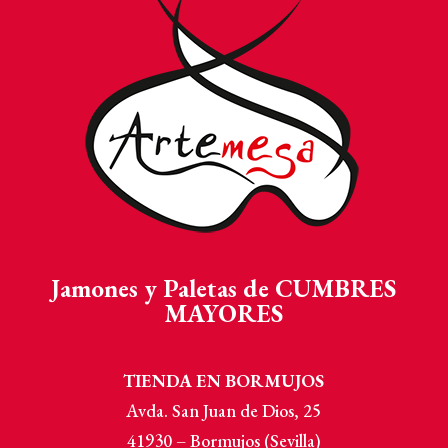
Jamones y Paletas de CUMBRES
MAYORES
TIENDA EN BORMUJOS
Avda. San Juan de Dios, 25
41930 – Bormujos (Sevilla)