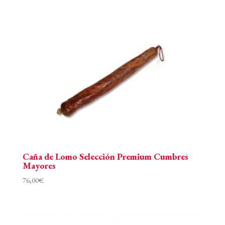
Caña de Lomo Selección Premium Cumbres
Mayores
76,00
€