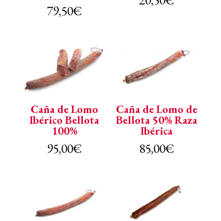
79,50
€
Caña de Lomo
Caña de Lomo de
Ibérico Bellota
Bellota 50% Raza
100%
Ibérica
95,00
€
85,00
€