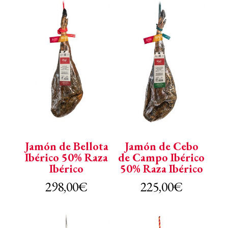
Jamón de Bellota
Jamón de Cebo
Ibérico 50% Raza
de Campo Ibérico
Ibérico
50% Raza Ibérico
298,00
€
225,00
€