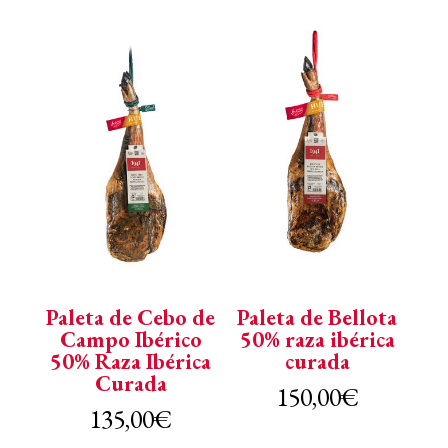
Paleta de Cebo de
Paleta de Bellota
Campo Ibérico
50% raza ibérica
50% Raza Ibérica
curada
Curada
150,00
€
135,00
€