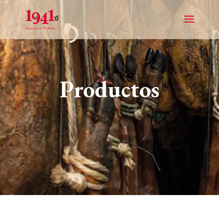
Productos