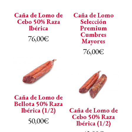
Caña de Lomo de
Caña de Lomo
Cebo 50% Raza
Selección
Ibérica
Premium
Cumbres
76,00
€
Mayores
76,00
€
Caña de Lomo de
Bellota 50% Raza
Ibérica (1/2)
Caña de Lomo de
Cebo 50% Raza
50,00
€
Ibérica (1/2)