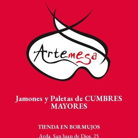
Jamones y Paletas de CUMBRES
MAYORES
TIENDA EN BORMUJOS
Avda. San Juan de Dios, 25