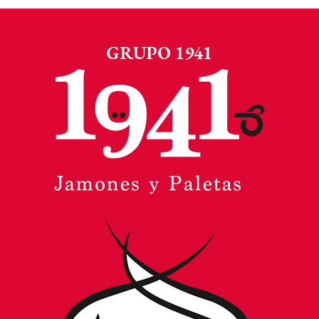
GRUPO 1941