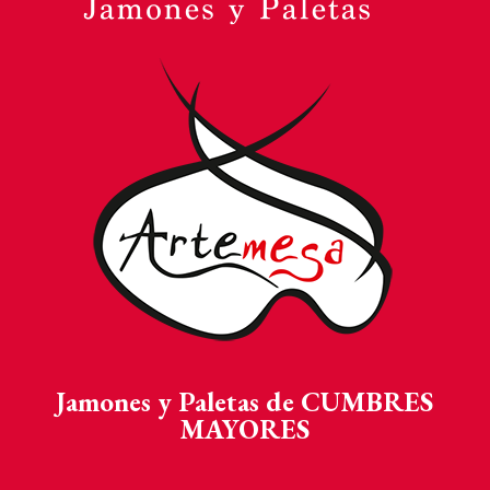
Jamones y Paletas de CUMBRES
MAYORES