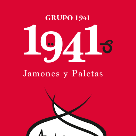
GRUPO 1941