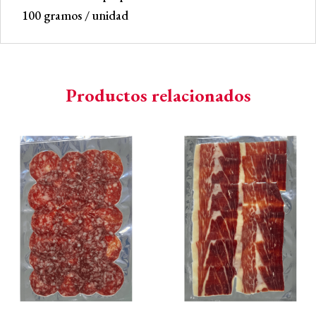
100 gramos / unidad
Productos relacionados