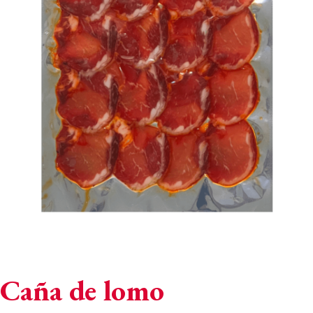
Caña de lomo