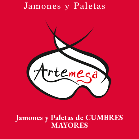
Jamones y Paletas de CUMBRES
MAYORES